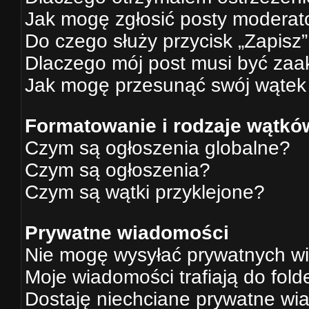
Jak mogę zgłosić posty moderat
Do czego służy przycisk „Zapisz
Dlaczego mój post musi być za
Jak mogę przesunąć swój wątek
Formatowanie i rodzaje wątkó
Czym są ogłoszenia globalne?
Czym są ogłoszenia?
Czym są wątki przyklejone?
Prywatne wiadomości
Nie mogę wysyłać prywatnych w
Moje wiadomości trafiają do fold
Dostaję niechciane prywatne wi