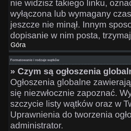
nie widzisz takiego linku, ozna
wyłączona lub wymagany czas 
jeszcze nie minął. Innym spos
dopisanie w nim posta, trzymaj
Góra
Formatowanie i rodzaje wątków
» Czym są ogłoszenia global
Ogłoszenia globalne zawierają 
się niezwłocznie zapoznać. Wy
szczycie listy wątków oraz w 
Uprawnienia do tworzenia ogł
administrator.