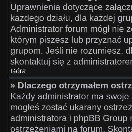
Uprawnienia dotyczące załąc
każdego działu, dla każdej gru
Administrator forum mógł nie z
którym piszesz lub przyznać u
grupom. Jeśli nie rozumiesz, 
skontaktuj się z administrator
Góra
» Dlaczego otrzymałem ostr
Każdy administrator ma swoje z
mogłeś zostać ukarany ostrzeż
administratora i phpBB Group 
ostrzeżeniami na forum. Skonta