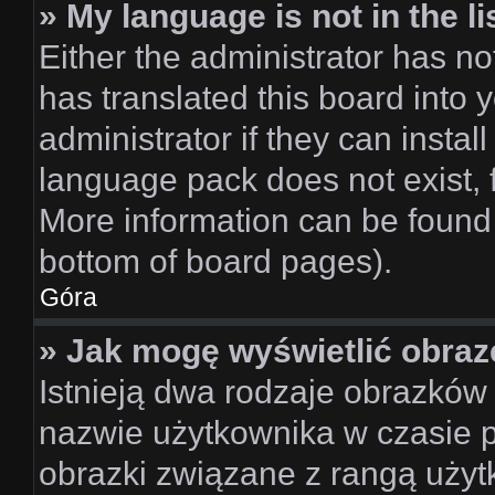
» My language is not in the li
Either the administrator has n
has translated this board into 
administrator if they can instal
language pack does not exist, f
More information can be found 
bottom of board pages).
Góra
» Jak mogę wyświetlić obraz
Istnieją dwa rodzaje obrazków
nazwie użytkownika w czasie p
obrazki związane z rangą użyt