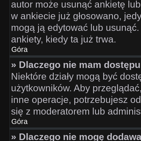
autor może usunąć ankietę lub 
w ankiecie już głosowano, jedy
mogą ją edytować lub usunąć.
ankiety, kiedy ta już trwa.
Góra
» Dlaczego nie mam dostępu 
Niektóre działy mogą być dost
użytkowników. Aby przeglądać,
inne operacje, potrzebujesz o
się z moderatorem lub adminis
Góra
» Dlaczego nie mogę dodawa