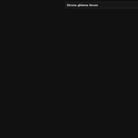
Strona główna forum