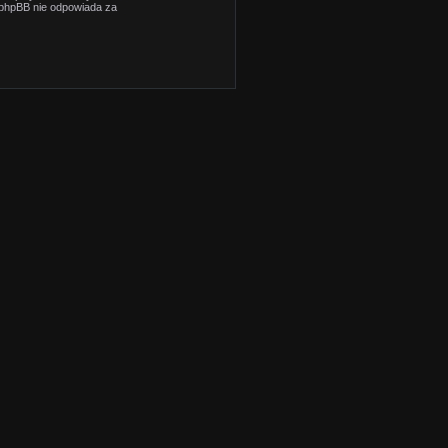
i phpBB nie odpowiada za