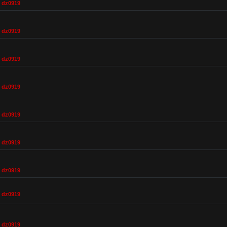
,
dz0919
,
dz0919
,
dz0919
,
dz0919
,
dz0919
,
dz0919
,
dz0919
,
dz0919
,
dz0919