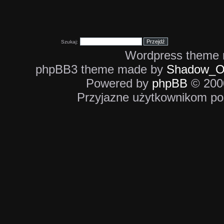
Szukaj:
Wordpress theme
phpBB3 theme made by
Shadow_O
Powered by
phpBB
© 2000
Przyjazne użytkownikom po