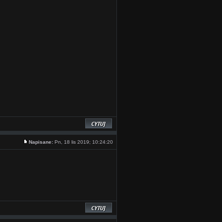
Napisane:
Pn, 18 lis 2019; 10:24:20