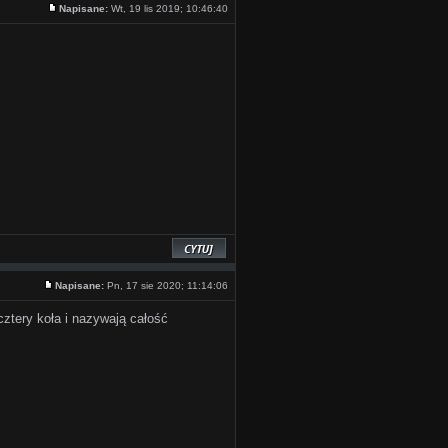
Napisane:
Wt, 19 lis 2019; 10:46:40
Napisane:
Pn, 17 sie 2020; 11:14:06
ztery koła i nazywają całość